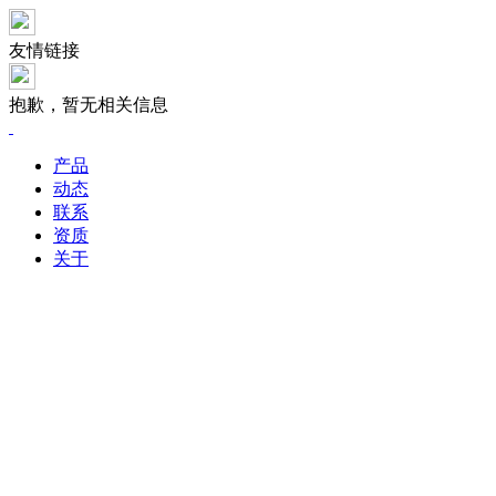
友情链接
抱歉，暂无相关信息
产品
动态
联系
资质
关于